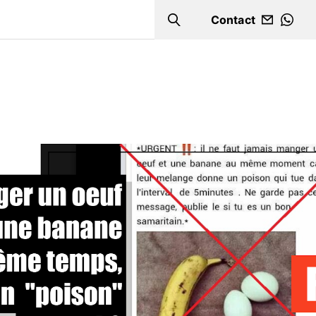
Contact
Search
WHA