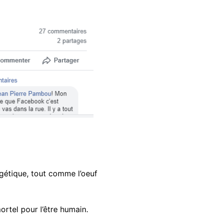
rgétique, tout comme l’oeuf
rtel pour l’être humain.