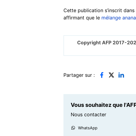
Cette publication s’inscrit dans
affirmant que le
mélange anana
Copyright AFP 2017-202
Partager sur :
Vous souhaitez que l'AFP
Nous contacter
WhatsApp