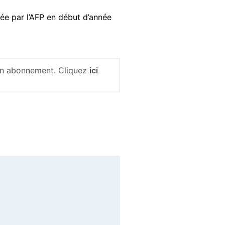
fiée par l’AFP en début d’année
 un abonnement. Cliquez
ici