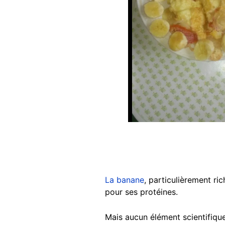
La banane
, particulièrement r
pour ses protéines.
Mais aucun élément scientifique