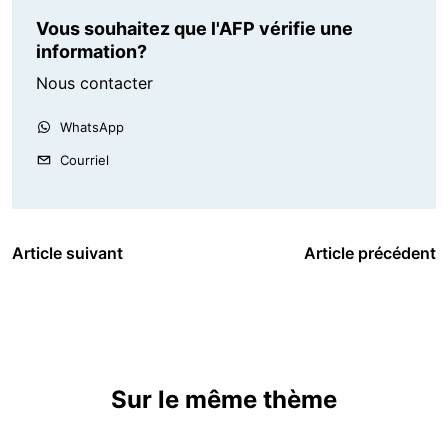
Vous souhaitez que l'AFP vérifie une
information?
Nous contacter
WhatsApp
Courriel
Article suivant
Article précédent
Sur le même thème