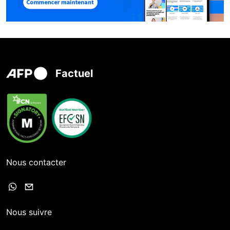
Factuel
Nous contacter
Nous suivre