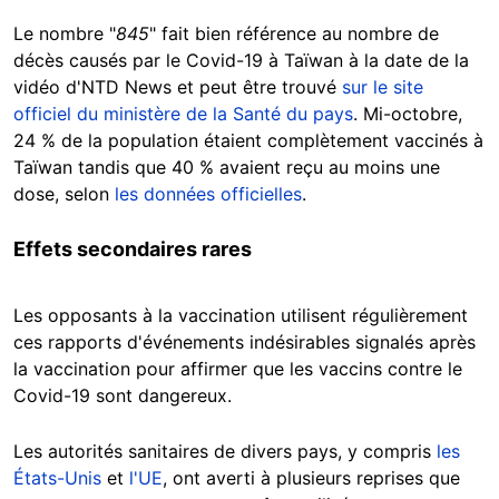
Le nombre "
845
" fait bien référence au nombre de
décès causés par le Covid-19 à Taïwan à la date de la
vidéo d'NTD News et peut être trouvé
sur le site
officiel du ministère de la Santé du pays
. Mi-octobre,
24 % de la population étaient complètement vaccinés à
Taïwan tandis que 40 % avaient reçu au moins une
dose, selon
les données officielles
.
Effets secondaires rares
Les opposants à la vaccination utilisent régulièrement
ces rapports d'événements indésirables signalés après
la vaccination pour affirmer que les vaccins contre le
Covid-19 sont dangereux.
Les autorités sanitaires de divers pays, y compris
les
États-Unis
et
l'UE
, ont averti à plusieurs reprises que