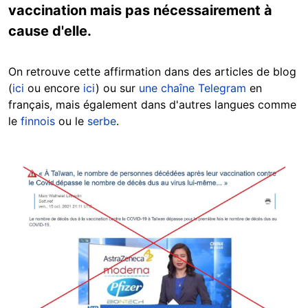
vaccination mais pas nécessairement à
cause d'elle.
On retrouve cette affirmation dans des articles de blog
(
ici
ou encore
ici
) ou sur
une chaîne Telegram
en
français, mais également dans d'autres langues comme
le
finnois
ou le
serbe
.
Image