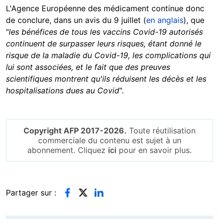
L'Agence Européenne des médicament continue donc
de conclure, dans un avis du 9 juillet (
en anglais
), que
"
les bénéfices de tous les vaccins Covid-19 autorisés
continuent de surpasser leurs risques, étant donné le
risque de la maladie du Covid-19, les complications qui
lui sont associées, et le fait que des preuves
scientifiques montrent qu'ils réduisent les décès et les
hospitalisations dues au Covid
".
Copyright AFP 2017-2026.
Toute réutilisation
commerciale du contenu est sujet à un
abonnement. Cliquez
ici
pour en savoir plus.
Partager sur :