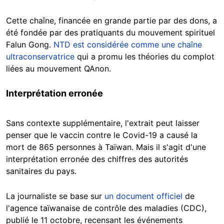
Cette chaîne, financée en grande partie par des dons, a
été fondée par des pratiquants du mouvement spirituel
Falun Gong.
NTD est considérée comme une chaîne
ultraconservatrice
qui a promu les théories du complot
liées au mouvement QAnon.
Interprétation erronée
Sans contexte supplémentaire, l'extrait peut laisser
penser que le vaccin contre le Covid-19 a causé la
mort de 865 personnes à Taïwan. Mais il s'agit d'une
interprétation erronée des chiffres des autorités
sanitaires du pays.
La journaliste se base sur
un document officiel
de
l'agence taïwanaise de contrôle des maladies (CDC),
publié le 11 octobre, recensant les événements