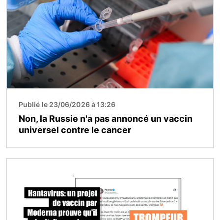
Publié le 23/06/2026 à 13:26
Non, la Russie n'a pas annoncé un vaccin
universel contre le cancer
Image