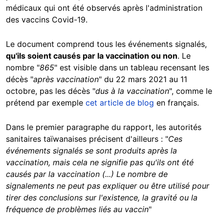
médicaux qui ont été observés après l'administration
des vaccins Covid-19.
Le document comprend tous les événements signalés,
qu'ils soient causés par la vaccination ou non
. Le
nombre "
865
" est visible dans un tableau recensant les
décès "
après vaccination
" du 22 mars 2021 au 11
octobre, pas les décès "
dus à la vaccination
", comme le
prétend par exemple
cet article de blog
en français.
Dans le premier paragraphe du rapport, les autorités
sanitaires taïwanaises précisent d'ailleurs : "
Ces
événements signalés se sont produits après la
vaccination, mais cela ne signifie pas qu'ils ont été
causés par la vaccination (...) Le nombre de
signalements ne peut pas expliquer ou être utilisé pour
tirer des conclusions sur l'existence, la gravité ou la
fréquence de problèmes liés au vaccin
"