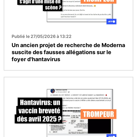
Publié le 27/05/2026 à 13:22
Un ancien projet de recherche de Moderna
suscite des fausses allégations sur le
foyer d'hantavirus
Image