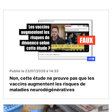
Image
Publié le 23/07/2026 à 14:33
Non, cette étude ne prouve pas que les
vaccins augmentent les risques de
maladies neurodégénératives
Image