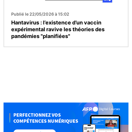
Publié le 22/05/2026 à 15:02
Hantavirus : l’existence d’un vaccin
expérimental ravive les théories des
pandémies "planifiées"