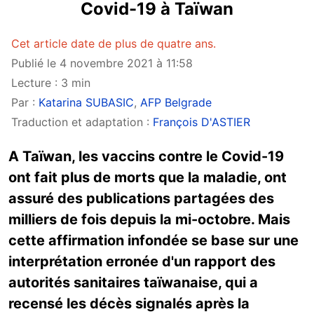
Covid-19 à Taïwan
Cet article date de plus de quatre ans.
Publié le 4 novembre 2021 à 11:58
Lecture : 3 min
Par :
Katarina SUBASIC
,
AFP Belgrade
Traduction et adaptation :
François D'ASTIER
A Taïwan, les vaccins contre le Covid-19
ont fait plus de morts que la maladie, ont
assuré des publications partagées des
milliers de fois depuis la mi-octobre. Mais
cette affirmation infondée se base sur une
interprétation erronée d'un rapport des
autorités sanitaires taïwanaise, qui a
recensé les décès signalés après la