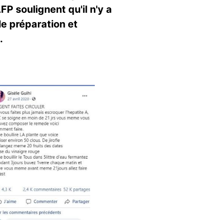
FP soulignent qu'il n'y a
le préparation et
.