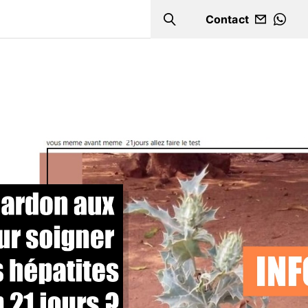
Contact
Search
WHA