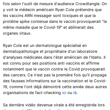
fois selon l'outil de mesure d'audience Crowdtangle. On
y voit le médecin américain Ryan Cole prétendre que
les vaccins ARN messager sont toxiques et que la
protéine spike contenue dans le vaccin provoquerait "
la
même maladie que le Covid-19
" et abîmerait des
organes vitaux.
Ryan Cole est un dermatologue spécialisé en
dermatopathologie et propriétaire d'un laboratoire
d'analyses médicales dans l'état américain de l'Idaho. Il
est connu pour ses positions anti vaccins et affirme
notamment que le vaccin contre le Covid provoquerait
des cancers. Ce n'est pas la première fois qu'il propage
des fausses informations sur la vaccination et le Covid-
19, comme l'ont déjà démontré cette année deux autres
organisations de fact-checking
ici
ou
là
.
Sa dernière vidéo devenue virale a été enregistrée lors