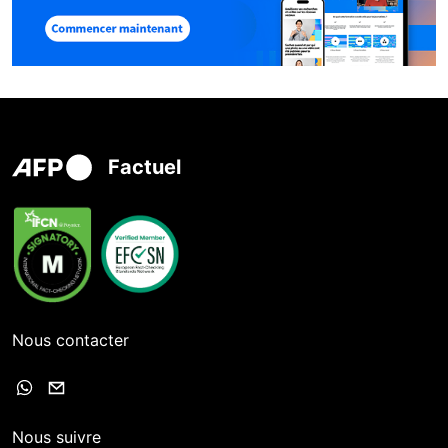
Factuel
Nous contacter
Nous suivre