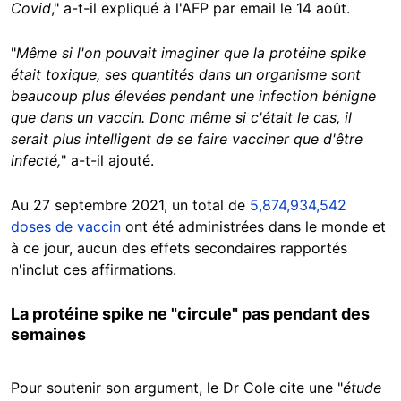
Covid
," a-t-il expliqué à l'AFP par email le 14 août.
"
Même si l'on pouvait imaginer que la protéine spike
était toxique, ses quantités dans un organisme sont
beaucoup plus élevées pendant une infection bénigne
que dans un vaccin. Donc même si c'était le cas, il
serait plus intelligent de se faire vacciner que d'être
infecté,
" a-t-il ajouté.
Au 27 septembre 2021, un total de
5,874,934,542
doses de vaccin
ont été administrées dans le monde et
à ce jour, aucun des effets secondaires rapportés
n'inclut ces affirmations.
La protéine spike ne "circule" pas pendant des
semaines
Pour soutenir son argument, le Dr Cole cite une "
étude