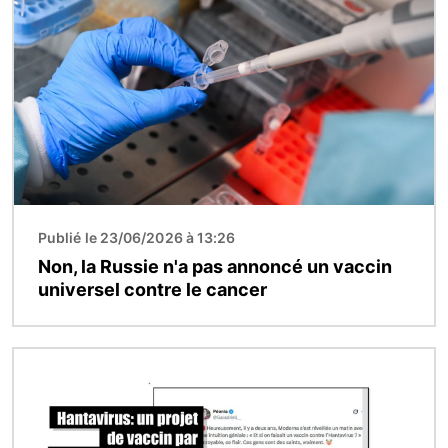
Image
Publié le 23/06/2026 à 13:26
Non, la Russie n'a pas annoncé un vaccin
universel contre le cancer
Image