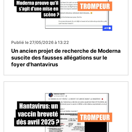
Publié le 27/05/2026 à 13:22
Un ancien projet de recherche de Moderna
suscite des fausses allégations sur le
foyer d'hantavirus
Image