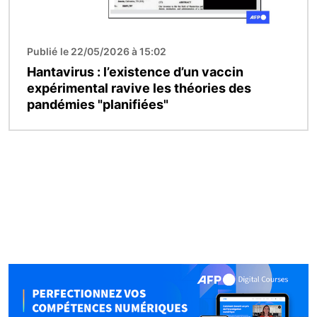
Publié le 22/05/2026 à 15:02
Hantavirus : l’existence d’un vaccin
expérimental ravive les théories des
pandémies "planifiées"