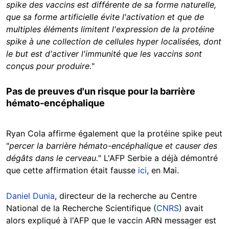
spike des vaccins est différente de sa forme naturelle,
que sa forme artificielle évite l'activation et que de
multiples éléments limitent l'expression de la protéine
spike à une collection de cellules hyper localisées, dont
le but est d'activer l'immunité que les vaccins sont
conçus pour produire.
"
Pas de preuves d'un risque pour la barrière
hémato-encéphalique
Ryan Cola affirme également que la protéine spike peut
"
percer la barrière hémato-encéphalique et causer des
dégâts dans le cerveau.
" L'AFP Serbie a déjà démontré
que cette affirmation était fausse
ici
, en Mai.
Daniel Dunia
, directeur de la recherche au Centre
National de la Recherche Scientifique (
CNRS
) avait
alors expliqué à l'AFP que le vaccin ARN messager est