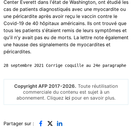
Center Everett dans l'état de Washington, ont étudié les
cas de patients diagnostiqués avec une myocardite ou
une péricardite après avoir reçu le vaccin contre le
Covid-19 de 40 hôpitaux américains. Ils ont trouvé que
tous les patients s'étaient remis de leurs symptômes et
qu'il n'y avait pas eu de morts. La lettre note également
une hausse des signalements de myocardites et
péricardites.
28 septembre 2021 Corrige coquille au 24e paragraphe
Copyright AFP 2017-2026.
Toute réutilisation
commerciale du contenu est sujet à un
abonnement. Cliquez
ici
pour en savoir plus.
Partager sur :