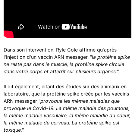
Dans son intervention, Ryle Cole affirme qu'après
l'injection d'un vaccin ARN messager, "
la protéine spike
ne reste pas dans le muscle, la protéine spike circule
dans votre corps et atterrit sur plusieurs organes.
"
Il dit également, citant des études sur des animaux en
laboratoire, que la protéine spike créée par les vaccins
ARN messager "
provoque les mêmes maladies que
provoque le Covid-19. La même maladie des poumons,
la même maladie vasculaire, la même maladie du coeur,
la même maladie du cerveau. La protéine spike est
toxique.
"