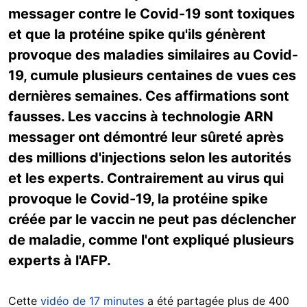
messager contre le Covid-19 sont toxiques
et que la protéine spike qu'ils génèrent
provoque des maladies similaires au Covid-
19, cumule plusieurs centaines de vues ces
dernières semaines. Ces affirmations sont
fausses. Les vaccins à technologie ARN
messager ont démontré leur sûreté après
des millions d'injections selon les autorités
et les experts. Contrairement au virus qui
provoque le Covid-19, la protéine spike
créée par le vaccin ne peut pas déclencher
de maladie, comme l'ont expliqué plusieurs
experts à l'AFP.
Cette
vidéo de 17 minutes
a été partagée plus de 400