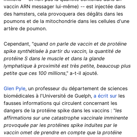
vaccin ARN messager lui-même) -- est injectée dans
des hamsters, cela provoquera des dégâts dans les
poumons et de la mitochondrie dans les cellules d'une
artère de poumon.
Cependant, "
quand on parle de vaccin et de protéine
spike synthétisée à partir du vaccin, la quantité de
protéine S dans le muscle et dans la glande
lymphatique à proximité est très petite, beaucoup plus
petite que ces 100 millions
," a-t-il ajouté.
Glen Pyle
, un professeur du département de sciences
biomédicales à l'Université de Guelph,
a écrit sur
les
fausses informations qui circulent concernant les
dangers de la protéine spike dans les vaccins : "
les
affirmations sur une catastrophe vaccinale imminente
provoquée par les protéines spike induites par le
vaccin omet de prendre en compte que la protéine