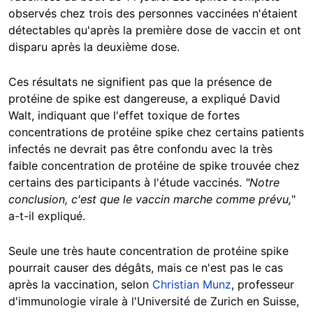
observés chez trois des personnes vaccinées n'étaient
détectables qu'après la première dose de vaccin et ont
disparu après la deuxième dose.
Ces résultats ne signifient pas que la présence de
protéine de spike est dangereuse, a expliqué David
Walt, indiquant que l'effet toxique de fortes
concentrations de protéine spike chez certains patients
infectés ne devrait pas être confondu avec la très
faible concentration de protéine de spike trouvée chez
certains des participants à l'étude vaccinés.
"Notre
conclusion, c'est que le vaccin marche comme prévu,
"
a-t-il expliqué.
Seule une très haute concentration de protéine spike
pourrait causer des dégâts, mais ce n'est pas le cas
après la vaccination, selon
Christian Munz
, professeur
d'immunologie virale à l'Université de Zurich en Suisse,