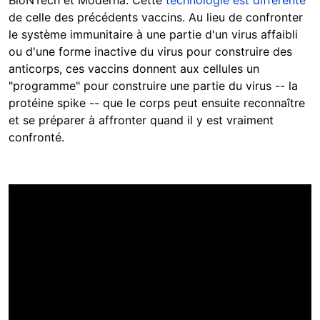
de celle des précédents vaccins. Au lieu de confronter
le système immunitaire à une partie d'un virus affaibli
ou d'une forme inactive du virus pour construire des
anticorps, ces vaccins donnent aux cellules un
"programme" pour construire une partie du virus -- la
protéine spike -- que le corps peut ensuite reconnaître
et se préparer à affronter quand il y est vraiment
confronté.