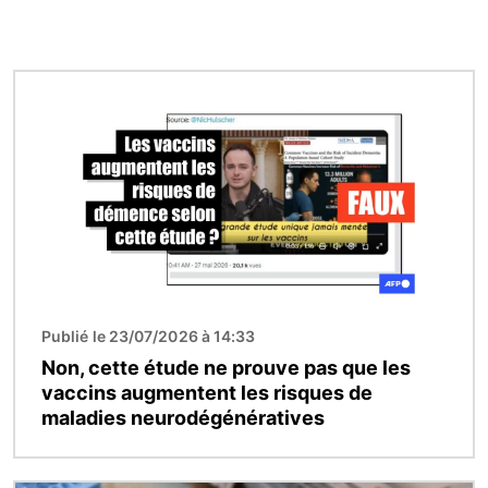
Image
Publié le 23/07/2026 à 14:33
Non, cette étude ne prouve pas que les
vaccins augmentent les risques de
maladies neurodégénératives