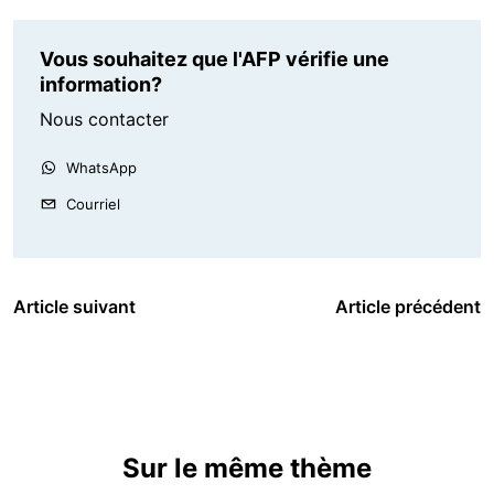
Vous souhaitez que l'AFP vérifie une
information?
Nous contacter
WhatsApp
Courriel
Article suivant
Article précédent
Sur le même thème