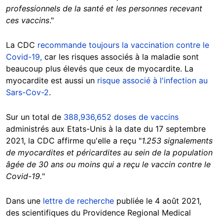
professionnels de la santé et les personnes recevant
ces vaccins
."
La CDC
recommande toujours la vaccination contre le
Covid-19,
car les risques associés à la maladie sont
beaucoup plus élevés que ceux de myocardite. La
myocardite est aussi un
risque associé à l'infection au
Sars-Cov-2
.
Sur un total de
388,936,652 doses de vaccins
administrés aux Etats-Unis à la date du 17 septembre
2021, la CDC affirme qu'elle a reçu "
1.253 signalements
de myocardites et péricardites au sein de la population
âgée de 30 ans ou moins qui a reçu le vaccin contre le
Covid-19.
"
Dans une
lettre de recherche
publiée le 4 août 2021,
des scientifiques du Providence Regional Medical