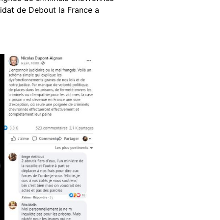
didat de Debout la France a