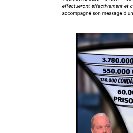
effectueront effectivement et 
accompagné son message d'un
Image