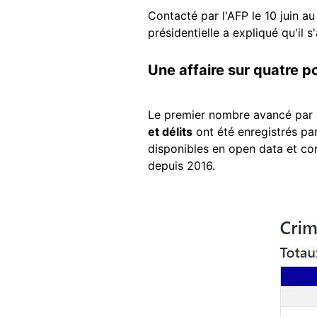
Contacté par l'AFP le 10 juin au
présidentielle a expliqué qu'il 
Une affaire sur quatre p
Le premier nombre avancé par 
et délits
ont été enregistrés par
disponibles en open data et com
depuis 2016.
Image