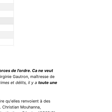
rces de l'ordre. Ca ne veut
irginie Gautron, maîtresse de
imes et délits, il y a
toute une
re qu'elles renvoient à des
é. Christian Mouhanna,