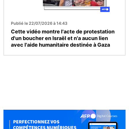
Publié le 22/07/2026 à 14:43
Cette vidéo montre l'acte de protestation
d'un boucher en Israël et n'a aucun lien
avec l'aide humanitaire destinée à Gaza