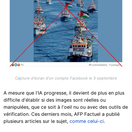
Capture d'écran d'un compte Facebook le 5 septembre
A mesure que l'IA progresse, il devient de plus en plus
difficile d'établir si des images sont réelles ou
manipulées, que ce soit à l'oeil nu ou avec des outils de
vérification. Ces derniers mois, AFP Factuel a publié
plusieurs articles sur le sujet,
comme celui-ci
.