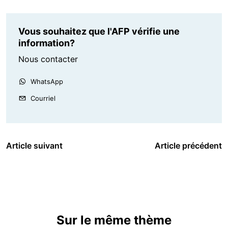
Vous souhaitez que l'AFP vérifie une
information?
Nous contacter
WhatsApp
Courriel
Article suivant
Article précédent
Sur le même thème