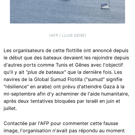
(AFP / LLUIS GENE)
Les organisateurs de cette flottille ont annoncé depuis
le début que des bateaux devaient les rejoindre depuis
d'autres ports comme Tunis et Gênes avec l'objectif
qu'il y ait "
plus de bateaux
" que la dernière fois. Les
navires de la Global Sumud Flotilla ("sumud" signifie
"résilience" en arabe) ont prévu d'atteindre Gaza à la
mi-septembre afin d'y acheminer de l'aide humanitaire,
après deux tentatives bloquées par Israël en juin et
juillet.
Contactée par l'AFP pour commenter cette fausse
image, l'organisation n'avait pas répondu au moment