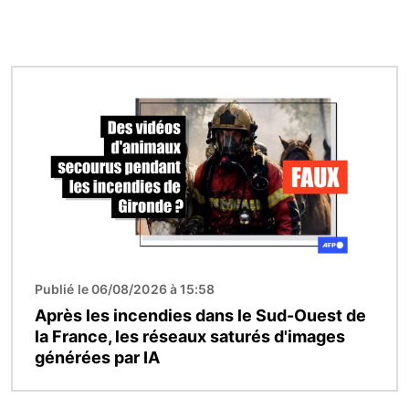
Image
Publié le 06/08/2026 à 15:58
Après les incendies dans le Sud-Ouest de
la France, les réseaux saturés d'images
générées par IA