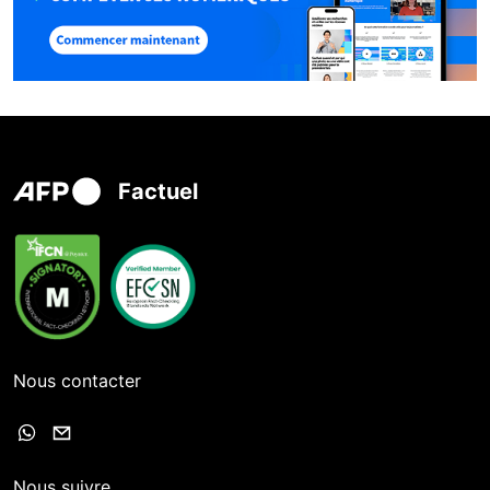
Factuel
Nous contacter
Nous suivre