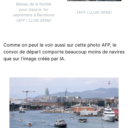
Bateau de la flottille
pour Gaza le 1er
(AFP / LLUIS GENE)
septembre à Barcelone
(AFP / LLUIS GENE)
Comme on peut le voir aussi sur cette photo AFP, le
convoi de départ comporte beaucoup moins de navires
que sur l'image créée par IA.
Image