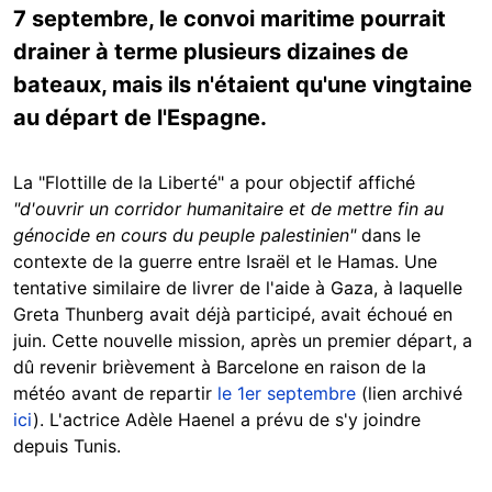
7 septembre, le convoi maritime pourrait
drainer à terme plusieurs dizaines de
bateaux, mais ils n'étaient qu'une vingtaine
au départ de l'Espagne.
La "Flottille de la Liberté" a pour objectif affiché
"d'ouvrir un corridor humanitaire et de mettre fin au
génocide en cours du peuple palestinien"
dans le
contexte de la guerre entre Israël et le Hamas. Une
tentative similaire de livrer de l'aide à Gaza, à laquelle
Greta Thunberg avait déjà participé, avait échoué en
juin. Cette nouvelle mission, après un premier départ, a
dû revenir brièvement à Barcelone en raison de la
météo avant de repartir
le 1er septembre
(lien archivé
ici
). L'actrice Adèle Haenel a prévu de s'y joindre
depuis Tunis.