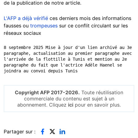
de la publication de notre article.
L'AFP a déjà vérifié
ces derniers mois des informations
fausses ou
trompeuses
sur ce conflit circulant sur les
réseaux sociaux
8 septembre 2025 Mise à jour d'un lien archivé au 3e 
paragraphe, actualisation au premier paragraphe avec 
l'arrivée de la flottille à Tunis et mention au 2e 
paragraphe du fait que l'actrice Adèle Haenel se 
joindra au convoi depuis Tunis
Copyright AFP 2017-2026.
Toute réutilisation
commerciale du contenu est sujet à un
abonnement. Cliquez
ici
pour en savoir plus.
Partager sur :