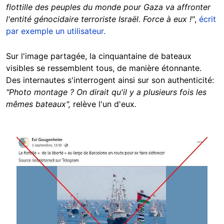
flottille des peuples du monde pour Gaza va affronter
l'entité génocidaire terroriste Israël. Force à eux !"
,
écrit
par exemple un utilisateur.
Sur l'image partagée, la cinquantaine de bateaux
visibles se ressemblent tous, de manière étonnante.
Des internautes s'interrogent ainsi sur son authenticité:
"Photo montage ? On dirait qu'il y a plusieurs fois les
mêmes bateaux",
relève l'un d'eux
.
Image