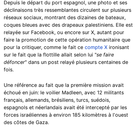
Depuis le départ du port espagnol, une photo et ses
déclinaisons très ressemblantes circulent sur plusieurs
réseaux sociaux, montrant des dizaines de bateaux,
coques bleues avec des drapeaux palestiniens. Elle est
relayée sur Facebook, ou encore sur X, autant pour
faire la promotion de cette opération humanitaire que
pour la critiquer, comme le fait ce
compte X
ironisant
sur le fait que la flottille allait selon lui "
se faire
défoncer
" dans un post relayé plusieurs centaines de
fois.
Une référence au fait que la première mission avait
échoué en juin: le voilier Madleen, avec 12 militants
français, allemands, brésiliens, turcs, suédois,
espagnols et néerlandais avait été intercepté par les
forces israéliennes à environ 185 kilomètres à l'ouest
des côtes de Gaza.