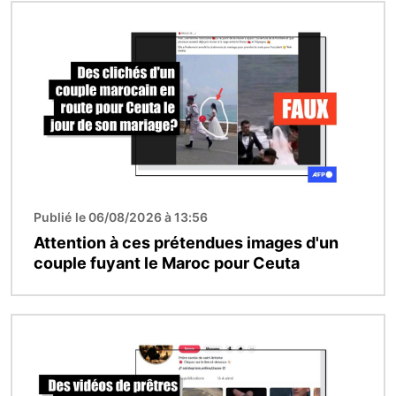
Image
Publié le 06/08/2026 à 13:56
Attention à ces prétendues images d'un
couple fuyant le Maroc pour Ceuta
Image