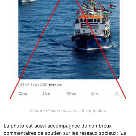
Capture d'écran réalisée le 5 septembre
La photo est aussi accompagnée de nombreux
commentaires de soutien sur les réseaux sociaux:
"La