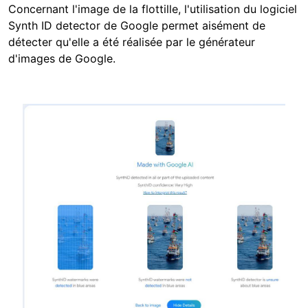
Concernant l'image de la flottille, l'utilisation du logiciel
Synth ID detector de Google permet aisément de
détecter qu'elle a été réalisée par le générateur
d'images de Google.
Image