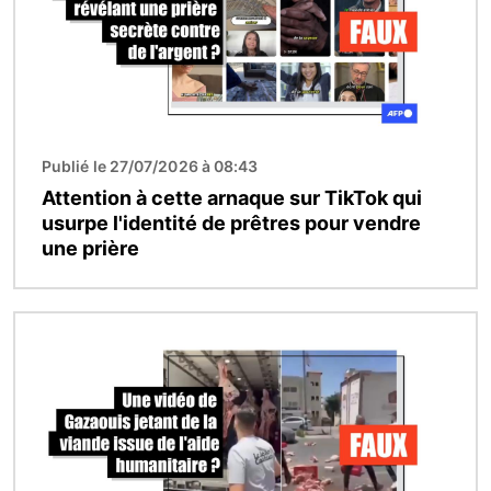
Publié le 27/07/2026 à 08:43
Attention à cette arnaque sur TikTok qui
usurpe l'identité de prêtres pour vendre
une prière
Image