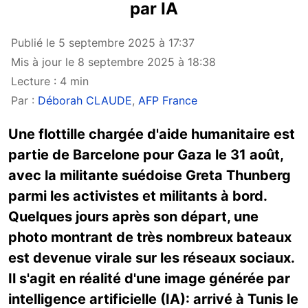
par IA
Publié le 5 septembre 2025 à 17:37
Mis à jour le 8 septembre 2025 à 18:38
Lecture : 4 min
Par :
Déborah CLAUDE
,
AFP France
Une flottille chargée d'aide humanitaire est
partie de Barcelone pour Gaza le 31 août,
avec la militante suédoise Greta Thunberg
parmi les activistes et militants à bord.
Quelques jours après son départ, une
photo montrant de très nombreux bateaux
est devenue virale sur les réseaux sociaux.
Il s'agit en réalité d'une image générée par
intelligence artificielle (IA): arrivé à Tunis le